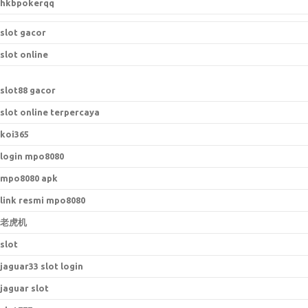
hkbpokerqq
slot gacor
slot online
slot88 gacor
slot online terpercaya
koi365
login mpo8080
mpo8080 apk
link resmi mpo8080
老虎机
slot
jaguar33 slot login
jaguar slot