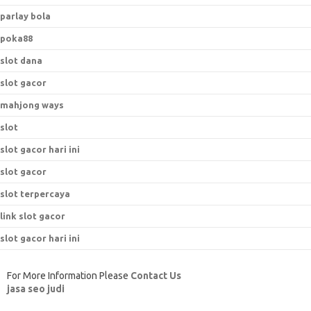
parlay bola
poka88
slot dana
slot gacor
mahjong ways
slot
slot gacor hari ini
slot gacor
slot terpercaya
link slot gacor
slot gacor hari ini
For More Information Please
Contact Us
jasa seo judi