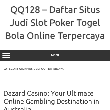
Skip
to
QQ128 – Daftar Situs
content
Judi Slot Poker Togel
Bola Online Terpercaya
Menu
CATEGORY ARCHIVES:
JUDI QQ TERPERCAYA
Dazard Casino: Your Ultimate
Online Gambling Destination in
Australia