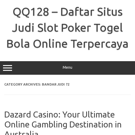
Skip
to
QQ128 – Daftar Situs
content
Judi Slot Poker Togel
Bola Online Terpercaya
Menu
CATEGORY ARCHIVES:
BANDAR JUDI 72
Dazard Casino: Your Ultimate
Online Gambling Destination in
Australia