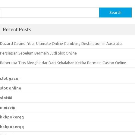
S
e
a
Recent Posts
r
c
Dazard Casino: Your Ultimate Online Gambling Destination in Australia
h
Persiapan Sebelum Bermain Judi Slot Online
f
o
Beberapa Tips Menghindar Dari Kekalahan Ketika Bermain Casino Online
r
:
slot gacor
slot online
slot88
mejavip
hkbpokerqq
hkbpokerqq