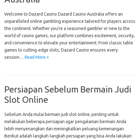
Welcome to Dazard Casino Dazard Casino Australia offers an
unparalleled online gambling experience tailored for players across
the continent. Whether you’re a seasoned gambler or new to the
world of casino games, our platform combines excitement, security,
and convenience to elevate your entertainment. From classic table
games to cutting-edge slots, Dazard Casino ensures every
session…
Read More »
Persiapan Sebelum Bermain Judi
Slot Online
Sebelum Anda mulai bermain judi slot online, penting untuk
melakukan beberapa persiapan agar pengalaman bermain Anda
lebih menyenangkan dan meningkatkan peluang kemenangan.
Berikut adalah langkah-langkah persiapan yang bisa Anda lakukan: