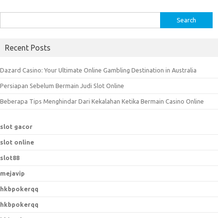
S
e
a
Recent Posts
r
c
Dazard Casino: Your Ultimate Online Gambling Destination in Australia
h
Persiapan Sebelum Bermain Judi Slot Online
f
o
Beberapa Tips Menghindar Dari Kekalahan Ketika Bermain Casino Online
r
:
slot gacor
slot online
slot88
mejavip
hkbpokerqq
hkbpokerqq