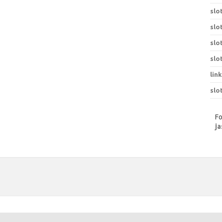
slo
slo
slo
slo
lin
slo
Fo
ja