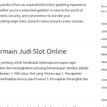
tralia offers an unparalleled online gambling experience
Beb
Whether you’re a seasoned gambler or new to the world of
Ber
ment, security, and convenience to elevate your
 cutting-edge slots, Dazard Casino ensures every session…
slo
slo
slo
mej
rmain Judi Slot Online
hk
hk
e, penting untuk melakukan beberapa persiapan agar
an dan meningkatkan peluang kemenangan. Berikut adalah
hk
kukan: 1. Pilih Situs Slot yang Terpercaya 2. Manajemen
. Manfaatkan Bonus dan Promosi 5. Persiapkan Perangkat dan
slo
slo
slo