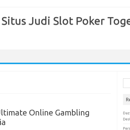
Situs Judi Slot Poker Tog
Sea
for:
R
Ultimate Online Gambling
Daz
Dest
ia
Per