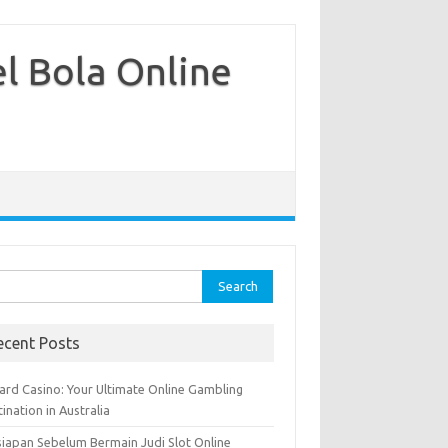
el Bola Online
rch
ecent Posts
ard Casino: Your Ultimate Online Gambling
ination in Australia
siapan Sebelum Bermain Judi Slot Online