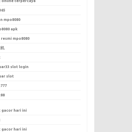
t online terpercaya
365
in mpo8080
8080 apk
k resmi mpo8080
虎机
t
uar33 slot login
uar slot
t777
t88
t gacor hari ini
t
t gacor hari ini