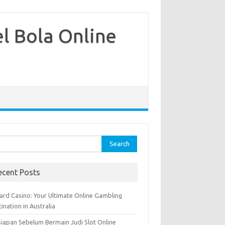
el Bola Online
rch
ecent Posts
ard Casino: Your Ultimate Online Gambling
ination in Australia
siapan Sebelum Bermain Judi Slot Online