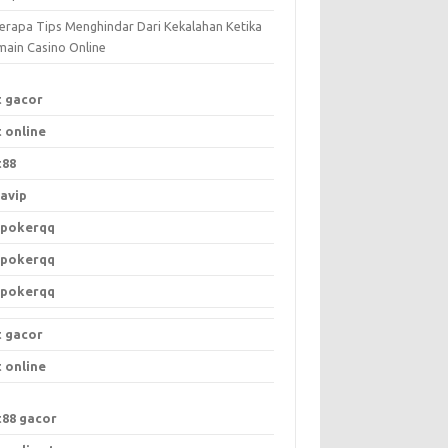
erapa Tips Menghindar Dari Kekalahan Ketika
main Casino Online
t gacor
t online
t88
avip
bpokerqq
bpokerqq
bpokerqq
t gacor
t online
t88 gacor