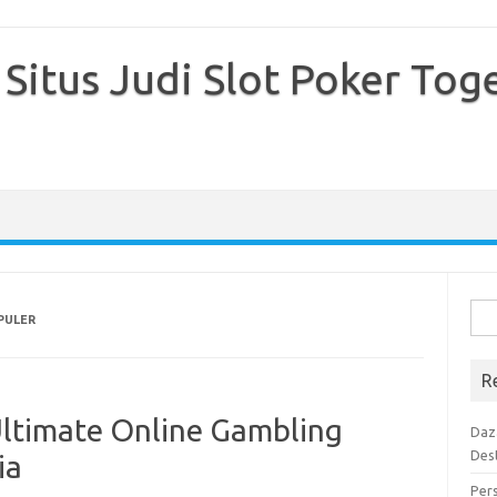
Situs Judi Slot Poker Tog
Sea
PULER
for:
R
Ultimate Online Gambling
Daz
Dest
ia
Per