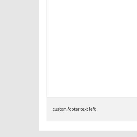
custom footer text left