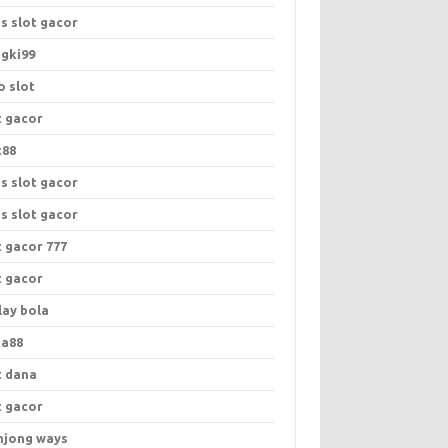
us slot gacor
gki99
o slot
t gacor
t88
us slot gacor
us slot gacor
t gacor 777
t gacor
lay bola
a88
t dana
t gacor
jong ways