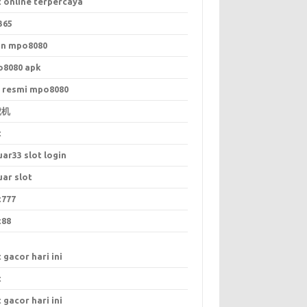
t online terpercaya
365
in mpo8080
8080 apk
k resmi mpo8080
虎机
t
uar33 slot login
uar slot
t777
t88
t gacor hari ini
t
t gacor hari ini