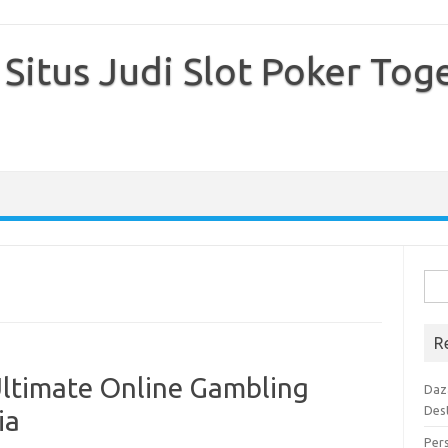
Situs Judi Slot Poker Tog
Sea
for:
R
Ultimate Online Gambling
Daz
Dest
ia
Per