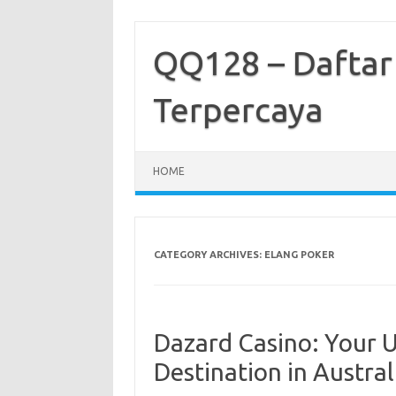
Skip
to
content
QQ128 – Daftar 
Terpercaya
HOME
CATEGORY ARCHIVES:
ELANG POKER
Dazard Casino: Your 
Destination in Austral