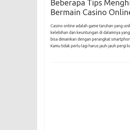
Beberapa Tips Menghi
Bermain Casino Onlin
Casino online adalah game taruhan yang unik
kelebihan dan keuntungan di dalamnya yang m
bisa dimainkan dengan perangkat smartphone
Kamu tidak perlu lagi harus jauh-jauh pergi 