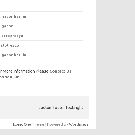
t
t gacor hari ini
t gacor
t terpercaya
k slot gacor
t gacor hari ini
r More Information Please
Contact Us
sa seo judi
custom footer text right
Iconic One
Theme | Powered by
Wordpress