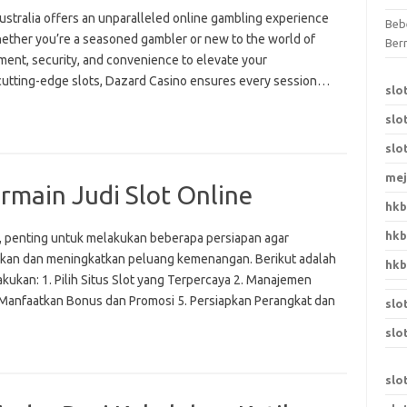
tralia offers an unparalleled online gambling experience
Beb
Whether you’re a seasoned gambler or new to the world of
Ber
ment, security, and convenience to elevate your
 cutting-edge slots, Dazard Casino ensures every session…
slo
slo
slo
mej
rmain Judi Slot Online
hk
hk
e, penting untuk melakukan beberapa persiapan agar
an dan meningkatkan peluang kemenangan. Berikut adalah
hk
kukan: 1. Pilih Situs Slot yang Terpercaya 2. Manajemen
. Manfaatkan Bonus dan Promosi 5. Persiapkan Perangkat dan
slo
slo
slo