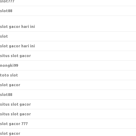
slot777
slot88
slot gacor hari ini
slot
slot gacor hari ini
situs slot gacor
nongki99
toto slot
slot gacor
slot88
situs slot gacor
situs slot gacor
slot gacor 777
slot gacor