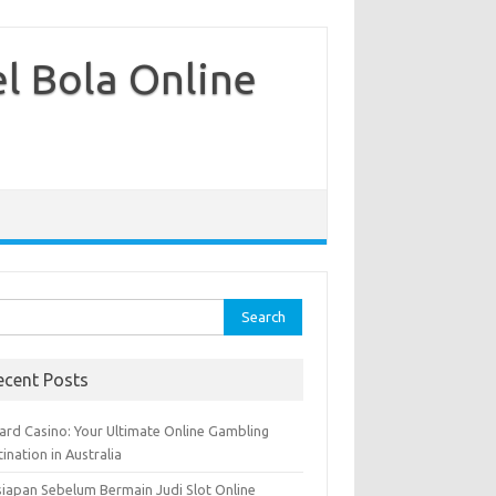
el Bola Online
rch
ecent Posts
ard Casino: Your Ultimate Online Gambling
ination in Australia
siapan Sebelum Bermain Judi Slot Online