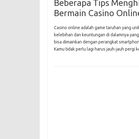
Beberapa Tips Menghi
Bermain Casino Onlin
Casino online adalah game taruhan yang unik
kelebihan dan keuntungan di dalamnya yang m
bisa dimainkan dengan perangkat smartphone
Kamu tidak perlu lagi harus jauh-jauh pergi 