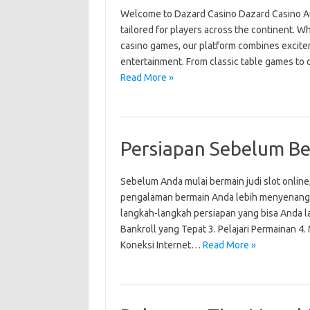
Welcome to Dazard Casino Dazard Casino Aus
tailored for players across the continent. 
casino games, our platform combines excite
entertainment. From classic table games to
Read More »
Persiapan Sebelum Be
Sebelum Anda mulai bermain judi slot onlin
pengalaman bermain Anda lebih menyenangk
langkah-langkah persiapan yang bisa Anda la
Bankroll yang Tepat 3. Pelajari Permainan 4
Koneksi Internet…
Read More »