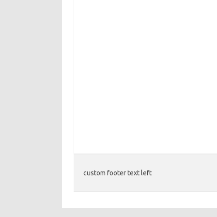
custom footer text left