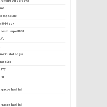
t online terpercaya
365
in mpo8080
8080 apk
k resmi mpo8080
虎机
t
uar33 slot login
uar slot
t777
t88
t gacor hari ini
t
t gacor hari ini