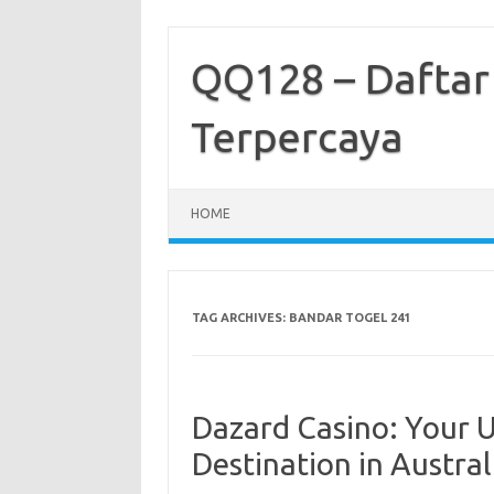
Skip
to
content
QQ128 – Daftar 
Terpercaya
HOME
TAG ARCHIVES:
BANDAR TOGEL 241
Dazard Casino: Your 
Destination in Austral