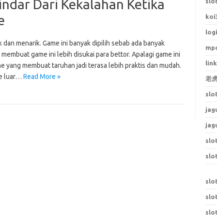
ndar Dari Kekalahan Ketika
slo
e
koi
log
 dan menarik. Game ini banyak dipilih sebab ada banyak
mpo
embuat game ini lebih disukai para bettor. Apalagi game ini
lin
 yang membuat taruhan jadi terasa lebih praktis dan mudah.
ke luar…
Read More »
老
slo
jag
jag
slo
slo
slo
slo
slo