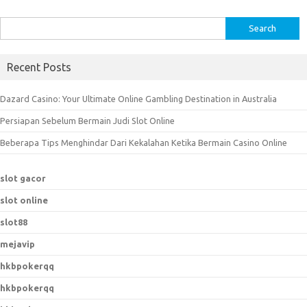
S
e
a
Recent Posts
r
c
Dazard Casino: Your Ultimate Online Gambling Destination in Australia
h
Persiapan Sebelum Bermain Judi Slot Online
f
o
Beberapa Tips Menghindar Dari Kekalahan Ketika Bermain Casino Online
r
:
slot gacor
slot online
slot88
mejavip
hkbpokerqq
hkbpokerqq