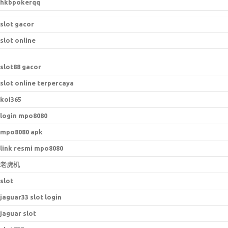
hkbpokerqq
slot gacor
slot online
slot88 gacor
slot online terpercaya
koi365
login mpo8080
mpo8080 apk
link resmi mpo8080
老虎机
slot
jaguar33 slot login
jaguar slot