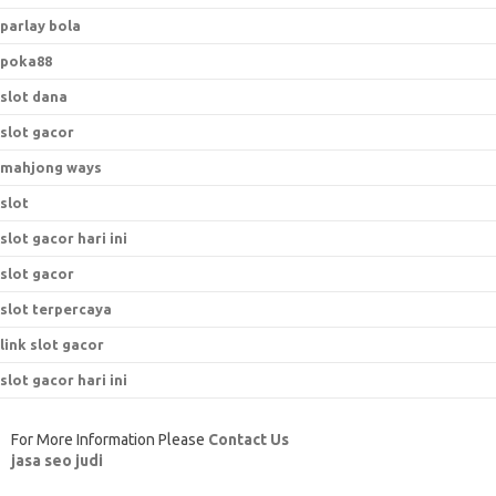
parlay bola
poka88
slot dana
slot gacor
mahjong ways
slot
slot gacor hari ini
slot gacor
slot terpercaya
link slot gacor
slot gacor hari ini
For More Information Please
Contact Us
jasa seo judi