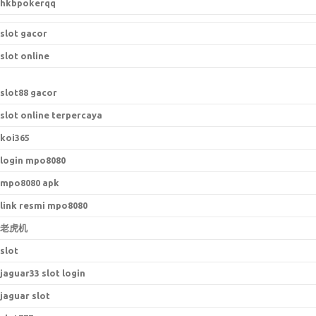
hkbpokerqq
slot gacor
slot online
slot88 gacor
slot online terpercaya
koi365
login mpo8080
mpo8080 apk
link resmi mpo8080
老虎机
slot
jaguar33 slot login
jaguar slot