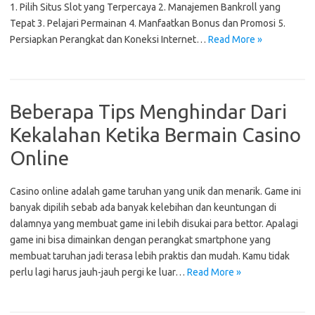
1. Pilih Situs Slot yang Terpercaya 2. Manajemen Bankroll yang
Tepat 3. Pelajari Permainan 4. Manfaatkan Bonus dan Promosi 5.
Persiapkan Perangkat dan Koneksi Internet…
Read More »
Beberapa Tips Menghindar Dari
Kekalahan Ketika Bermain Casino
Online
Casino online adalah game taruhan yang unik dan menarik. Game ini
banyak dipilih sebab ada banyak kelebihan dan keuntungan di
dalamnya yang membuat game ini lebih disukai para bettor. Apalagi
game ini bisa dimainkan dengan perangkat smartphone yang
membuat taruhan jadi terasa lebih praktis dan mudah. Kamu tidak
perlu lagi harus jauh-jauh pergi ke luar…
Read More »