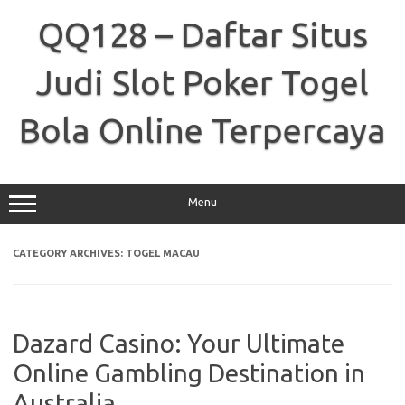
Skip
to
QQ128 – Daftar Situs
content
Judi Slot Poker Togel
Bola Online Terpercaya
Menu
CATEGORY ARCHIVES:
TOGEL MACAU
Dazard Casino: Your Ultimate
Online Gambling Destination in
Australia