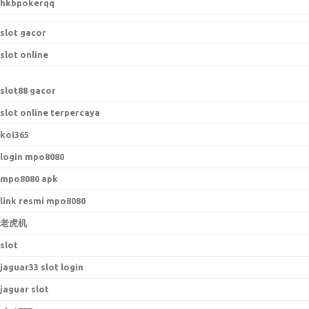
hkbpokerqq
slot gacor
slot online
slot88 gacor
slot online terpercaya
koi365
login mpo8080
mpo8080 apk
link resmi mpo8080
老虎机
slot
jaguar33 slot login
jaguar slot