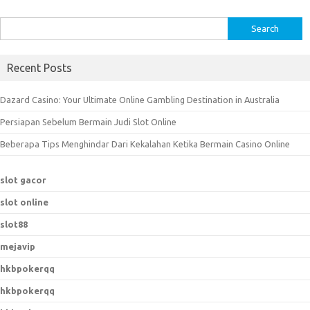
S
e
a
Recent Posts
r
c
Dazard Casino: Your Ultimate Online Gambling Destination in Australia
h
Persiapan Sebelum Bermain Judi Slot Online
f
o
Beberapa Tips Menghindar Dari Kekalahan Ketika Bermain Casino Online
r
:
slot gacor
slot online
slot88
mejavip
hkbpokerqq
hkbpokerqq