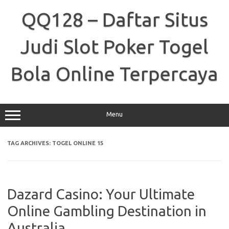
Skip
to
QQ128 – Daftar Situs
content
Judi Slot Poker Togel
Bola Online Terpercaya
Menu
TAG ARCHIVES:
TOGEL ONLINE 15
Dazard Casino: Your Ultimate
Online Gambling Destination in
Australia