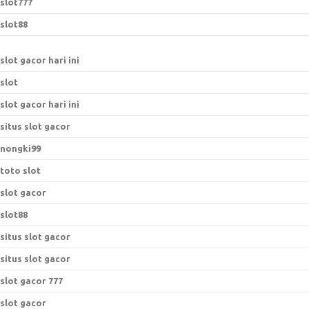
slot777
slot88
slot gacor hari ini
slot
slot gacor hari ini
situs slot gacor
nongki99
toto slot
slot gacor
slot88
situs slot gacor
situs slot gacor
slot gacor 777
slot gacor