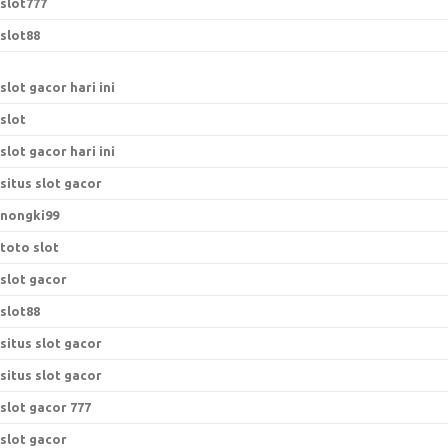
slot777
slot88
slot gacor hari ini
slot
slot gacor hari ini
situs slot gacor
nongki99
toto slot
slot gacor
slot88
situs slot gacor
situs slot gacor
slot gacor 777
slot gacor