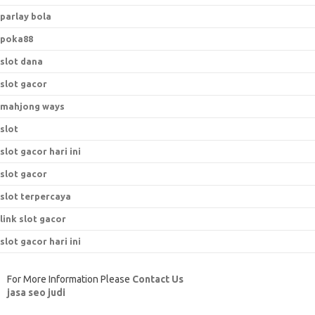
parlay bola
poka88
slot dana
slot gacor
mahjong ways
slot
slot gacor hari ini
slot gacor
slot terpercaya
link slot gacor
slot gacor hari ini
For More Information Please
Contact Us
jasa seo judi