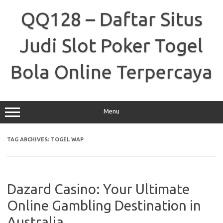
Skip
to
QQ128 – Daftar Situs
content
Judi Slot Poker Togel
Bola Online Terpercaya
Menu
TAG ARCHIVES:
TOGEL WAP
Dazard Casino: Your Ultimate
Online Gambling Destination in
Australia