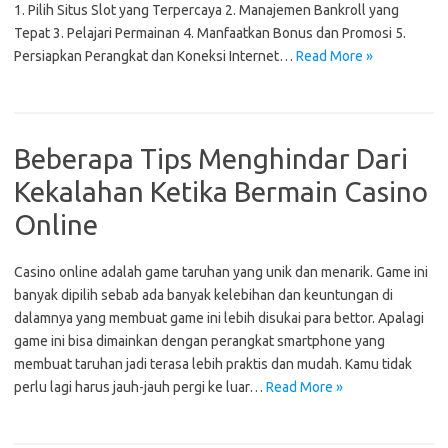
1. Pilih Situs Slot yang Terpercaya 2. Manajemen Bankroll yang
Tepat 3. Pelajari Permainan 4. Manfaatkan Bonus dan Promosi 5.
Persiapkan Perangkat dan Koneksi Internet…
Read More »
Beberapa Tips Menghindar Dari
Kekalahan Ketika Bermain Casino
Online
Casino online adalah game taruhan yang unik dan menarik. Game ini
banyak dipilih sebab ada banyak kelebihan dan keuntungan di
dalamnya yang membuat game ini lebih disukai para bettor. Apalagi
game ini bisa dimainkan dengan perangkat smartphone yang
membuat taruhan jadi terasa lebih praktis dan mudah. Kamu tidak
perlu lagi harus jauh-jauh pergi ke luar…
Read More »