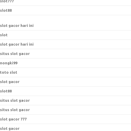
slot777
slot88
slot gacor hari ini
slot
slot gacor hari ini
situs slot gacor
nongki99
toto slot
slot gacor
slot88
situs slot gacor
situs slot gacor
slot gacor 777
slot gacor