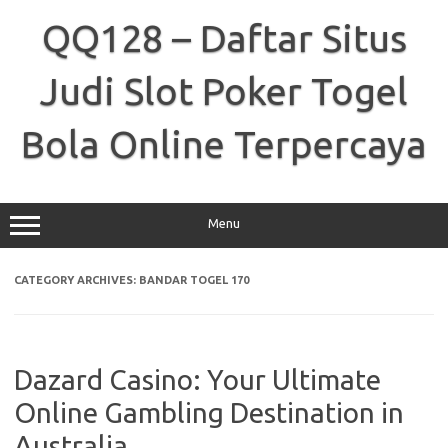
Skip
to
QQ128 – Daftar Situs
content
Judi Slot Poker Togel
Bola Online Terpercaya
Menu
CATEGORY ARCHIVES:
BANDAR TOGEL 170
Dazard Casino: Your Ultimate
Online Gambling Destination in
Australia