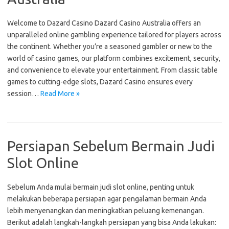
Welcome to Dazard Casino Dazard Casino Australia offers an
unparalleled online gambling experience tailored for players across
the continent. Whether you’re a seasoned gambler or new to the
world of casino games, our platform combines excitement, security,
and convenience to elevate your entertainment. From classic table
games to cutting-edge slots, Dazard Casino ensures every
session…
Read More »
Persiapan Sebelum Bermain Judi
Slot Online
Sebelum Anda mulai bermain judi slot online, penting untuk
melakukan beberapa persiapan agar pengalaman bermain Anda
lebih menyenangkan dan meningkatkan peluang kemenangan.
Berikut adalah langkah-langkah persiapan yang bisa Anda lakukan: