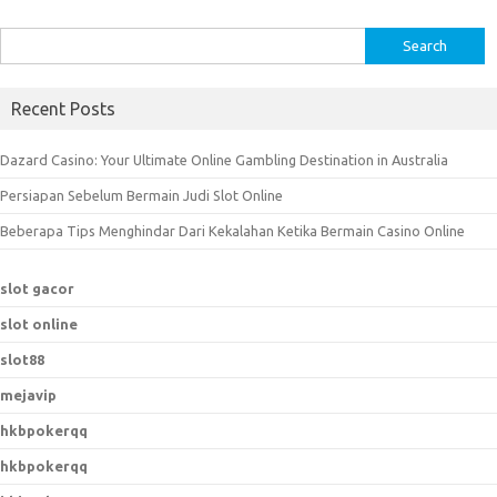
S
e
a
Recent Posts
r
c
Dazard Casino: Your Ultimate Online Gambling Destination in Australia
h
Persiapan Sebelum Bermain Judi Slot Online
f
o
Beberapa Tips Menghindar Dari Kekalahan Ketika Bermain Casino Online
r
:
slot gacor
slot online
slot88
mejavip
hkbpokerqq
hkbpokerqq