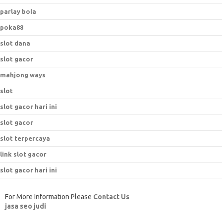
parlay bola
poka88
slot dana
slot gacor
mahjong ways
slot
slot gacor hari ini
slot gacor
slot terpercaya
link slot gacor
slot gacor hari ini
For More Information Please
Contact Us
jasa seo judi