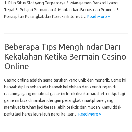
1. Pilih Situs Slot yang Terpercaya 2. Manajemen Bankroll yang
Tepat 3. Pelajari Permainan 4. Manfaatkan Bonus dan Promosi 5.
Persiapkan Perangkat dan Koneksi Internet…
Read More »
Beberapa Tips Menghindar Dari
Kekalahan Ketika Bermain Casino
Online
Casino online adalah game taruhan yang unik dan menarik. Game ini
banyak dipilih sebab ada banyak kelebihan dan keuntungan di
dalamnya yang membuat game ini lebih disukai para bettor. Apalagi
game ini bisa dimainkan dengan perangkat smartphone yang
membuat taruhan jadi terasa lebih praktis dan mudah. Kamu tidak
perlu lagi harus jauh-jauh pergi ke luar…
Read More »