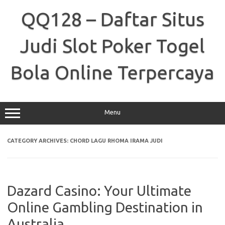
Skip
to
QQ128 – Daftar Situs
content
Judi Slot Poker Togel
Bola Online Terpercaya
Menu
CATEGORY ARCHIVES:
CHORD LAGU RHOMA IRAMA JUDI
Dazard Casino: Your Ultimate
Online Gambling Destination in
Australia