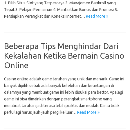
1. Pilih Situs Slot yang Terpercaya 2. Manajemen Bankroll yang
Tepat 3. Pelajari Permainan 4. Manfaatkan Bonus dan Promosi 5.
Persiapkan Perangkat dan Koneksi Internet…
Read More »
Beberapa Tips Menghindar Dari
Kekalahan Ketika Bermain Casino
Online
Casino online adalah game taruhan yang unik dan menarik. Game ini
banyak dipilih sebab ada banyak kelebihan dan keuntungan di
dalamnya yang membuat game ini lebih disukai para bettor. Apalagi
game ini bisa dimainkan dengan perangkat smartphone yang
membuat taruhan jadi terasa lebih praktis dan mudah. Kamu tidak
perlu lagi harus jauh-jauh pergi ke luar…
Read More »