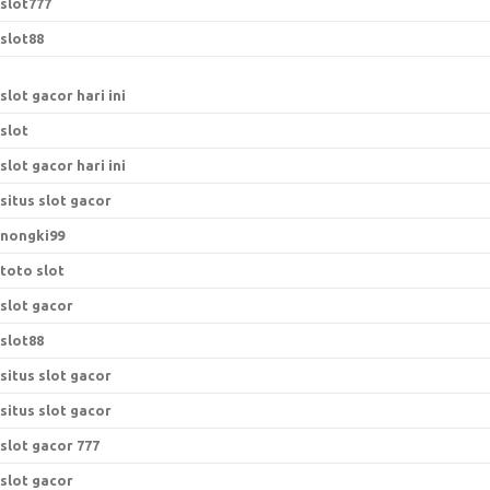
slot777
slot88
slot gacor hari ini
slot
slot gacor hari ini
situs slot gacor
nongki99
toto slot
slot gacor
slot88
situs slot gacor
situs slot gacor
slot gacor 777
slot gacor