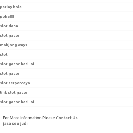
parlay bola
poka88
slot dana
slot gacor
mahjong ways
slot
slot gacor hari ini
slot gacor
slot terpercaya
link slot gacor
slot gacor hari ini
For More Information Please
Contact Us
jasa seo judi