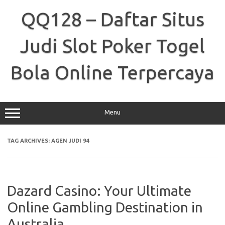
Skip
to
QQ128 – Daftar Situs
content
Judi Slot Poker Togel
Bola Online Terpercaya
Menu
TAG ARCHIVES:
AGEN JUDI 94
Dazard Casino: Your Ultimate
Online Gambling Destination in
Australia