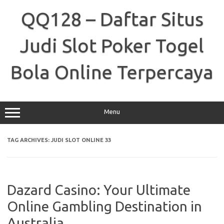
Skip
to
QQ128 – Daftar Situs
content
Judi Slot Poker Togel
Bola Online Terpercaya
Menu
TAG ARCHIVES:
JUDI SLOT ONLINE 33
Dazard Casino: Your Ultimate
Online Gambling Destination in
Australia