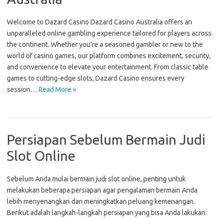
Welcome to Dazard Casino Dazard Casino Australia offers an
unparalleled online gambling experience tailored for players across
the continent. Whether you’re a seasoned gambler or new to the
world of casino games, our platform combines excitement, security,
and convenience to elevate your entertainment. From classic table
games to cutting-edge slots, Dazard Casino ensures every
session…
Read More »
Persiapan Sebelum Bermain Judi
Slot Online
Sebelum Anda mulai bermain judi slot online, penting untuk
melakukan beberapa persiapan agar pengalaman bermain Anda
lebih menyenangkan dan meningkatkan peluang kemenangan.
Berikut adalah langkah-langkah persiapan yang bisa Anda lakukan: