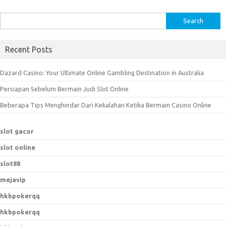
S
e
a
Recent Posts
r
c
Dazard Casino: Your Ultimate Online Gambling Destination in Australia
h
Persiapan Sebelum Bermain Judi Slot Online
f
o
Beberapa Tips Menghindar Dari Kekalahan Ketika Bermain Casino Online
r
:
slot gacor
slot online
slot88
mejavip
hkbpokerqq
hkbpokerqq