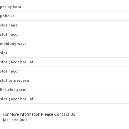
parlay bola
poka88
slot dana
slot gacor
mahjong ways
slot
slot gacor hari ini
slot gacor
slot terpercaya
link slot gacor
slot gacor hari ini
For More Information Please
Contact Us
jasa seo judi