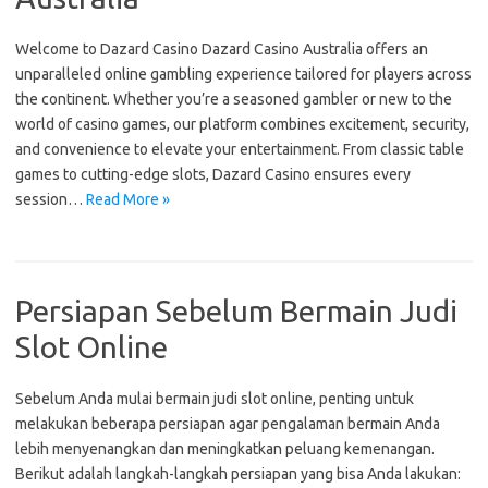
Welcome to Dazard Casino Dazard Casino Australia offers an
unparalleled online gambling experience tailored for players across
the continent. Whether you’re a seasoned gambler or new to the
world of casino games, our platform combines excitement, security,
and convenience to elevate your entertainment. From classic table
games to cutting-edge slots, Dazard Casino ensures every
session…
Read More »
Persiapan Sebelum Bermain Judi
Slot Online
Sebelum Anda mulai bermain judi slot online, penting untuk
melakukan beberapa persiapan agar pengalaman bermain Anda
lebih menyenangkan dan meningkatkan peluang kemenangan.
Berikut adalah langkah-langkah persiapan yang bisa Anda lakukan: