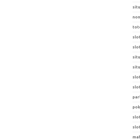
sit
non
tot
slo
slo
sit
sit
slo
slo
par
pok
slo
slo
mah