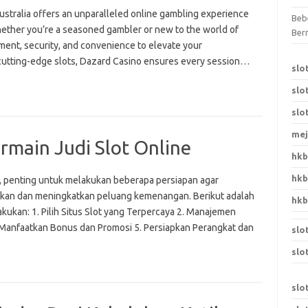
tralia offers an unparalleled online gambling experience
Beb
Whether you’re a seasoned gambler or new to the world of
Ber
ment, security, and convenience to elevate your
 cutting-edge slots, Dazard Casino ensures every session…
slo
slo
slo
mej
rmain Judi Slot Online
hk
hk
e, penting untuk melakukan beberapa persiapan agar
an dan meningkatkan peluang kemenangan. Berikut adalah
hk
kukan: 1. Pilih Situs Slot yang Terpercaya 2. Manajemen
. Manfaatkan Bonus dan Promosi 5. Persiapkan Perangkat dan
slo
slo
slo