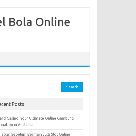
el Bola Online
rch
ecent Posts
ard Casino: Your Ultimate Online Gambling
ination in Australia
siapan Sebelum Bermain Judi Slot Online