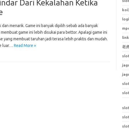
ndar Dari Kekalahan Ketika
slo
e
koi
log
 dan menarik. Game ini banyak dipilih sebab ada banyak
mpo
embuat game ini lebih disukai para bettor. Apalagi game ini
lin
 yang membuat taruhan jadi terasa lebih praktis dan mudah.
ke luar…
Read More »
老
slo
jag
jag
slo
slo
slo
slo
slo