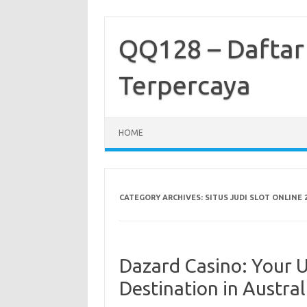
Skip
to
content
QQ128 – Daftar 
Terpercaya
HOME
CATEGORY ARCHIVES:
SITUS JUDI SLOT ONLINE 
Dazard Casino: Your 
Destination in Austral