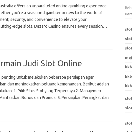
tralia offers an unparalleled online gambling experience
Beb
Whether you’re a seasoned gambler or new to the world of
Ber
ment, security, and convenience to elevate your
 cutting-edge slots, Dazard Casino ensures every session…
slo
slo
slo
mej
rmain Judi Slot Online
hk
hk
e, penting untuk melakukan beberapa persiapan agar
an dan meningkatkan peluang kemenangan. Berikut adalah
hk
kukan: 1. Pilih Situs Slot yang Terpercaya 2. Manajemen
. Manfaatkan Bonus dan Promosi 5. Persiapkan Perangkat dan
slo
slo
slo