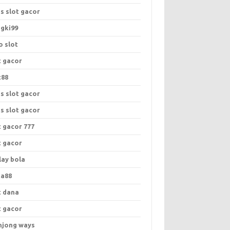
us slot gacor
gki99
o slot
t gacor
t88
us slot gacor
us slot gacor
t gacor 777
t gacor
lay bola
a88
t dana
t gacor
jong ways