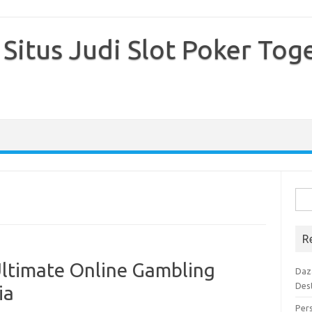
Situs Judi Slot Poker Tog
Sea
for:
R
Ultimate Online Gambling
Daz
Dest
ia
Per