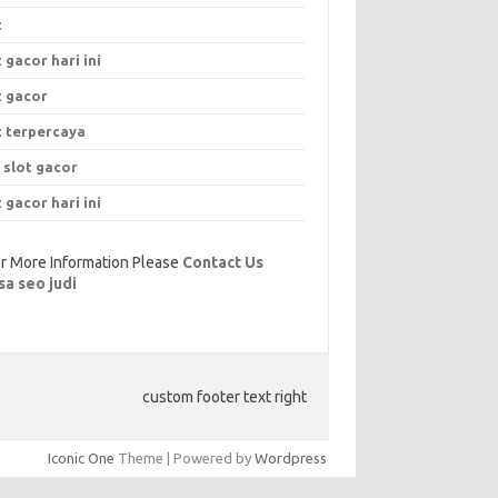
t
t gacor hari ini
t gacor
t terpercaya
k slot gacor
t gacor hari ini
r More Information Please
Contact Us
sa seo judi
custom footer text right
Iconic One
Theme | Powered by
Wordpress