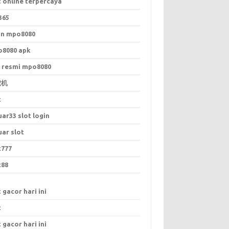
t online terpercaya
365
in mpo8080
8080 apk
k resmi mpo8080
虎机
t
uar33 slot login
uar slot
t777
t88
t gacor hari ini
t
t gacor hari ini