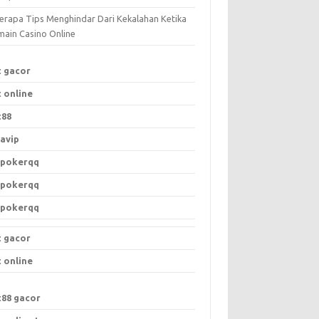
erapa Tips Menghindar Dari Kekalahan Ketika
main Casino Online
t gacor
t online
t88
avip
bpokerqq
bpokerqq
bpokerqq
t gacor
t online
t88 gacor