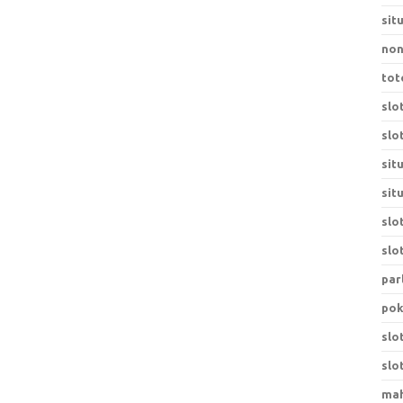
sit
non
tot
slo
slo
sit
sit
slo
slo
par
pok
slo
slo
mah