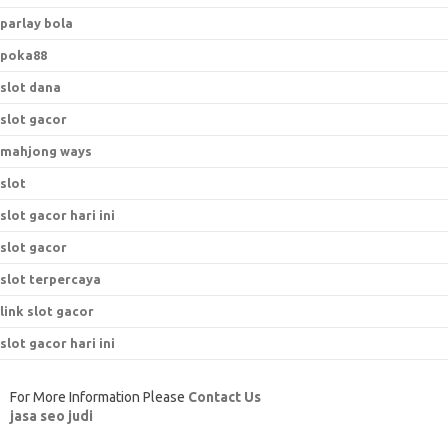
parlay bola
poka88
slot dana
slot gacor
mahjong ways
slot
slot gacor hari ini
slot gacor
slot terpercaya
link slot gacor
slot gacor hari ini
For More Information Please
Contact Us
jasa seo judi