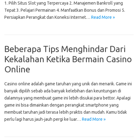
1. Pilih Situs Slot yang Terpercaya 2. Manajemen Bankroll yang
Tepat 3. Pelajari Permainan 4. Manfaatkan Bonus dan Promosi 5.
Persiapkan Perangkat dan Koneksi Internet…
Read More »
Beberapa Tips Menghindar Dari
Kekalahan Ketika Bermain Casino
Online
Casino online adalah game taruhan yang unik dan menarik. Game ini
banyak dipilih sebab ada banyak kelebihan dan keuntungan di
dalamnya yang membuat game ini lebih disukai para bettor. Apalagi
game ini bisa dimainkan dengan perangkat smartphone yang
membuat taruhan jadi terasa lebih praktis dan mudah. Kamu tidak
perlu lagi harus jauh-jauh pergi ke luar…
Read More »