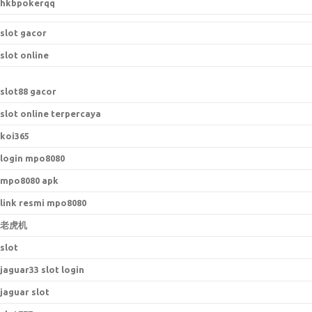
hkbpokerqq
slot gacor
slot online
slot88 gacor
slot online terpercaya
koi365
login mpo8080
mpo8080 apk
link resmi mpo8080
老虎机
slot
jaguar33 slot login
jaguar slot