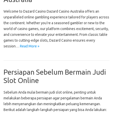
Welcome to Dazard Casino Dazard Casino Australia offers an
unparalleled online gambling experience tailored for players across
the continent. Whether you’re a seasoned gambler or new to the
world of casino games, our platform combines excitement, security,
and convenience to elevate your entertainment. From classic table
games to cutting-edge slots, Dazard Casino ensures every
session…
Read More »
Persiapan Sebelum Bermain Judi
Slot Online
Sebelum Anda mulai bermain judi slot online, penting untuk
melakukan beberapa persiapan agar pengalaman bermain Anda
lebih menyenangkan dan meningkatkan peluang kemenangan.
Berikut adalah langkah-langkah persiapan yang bisa Anda lakukan: