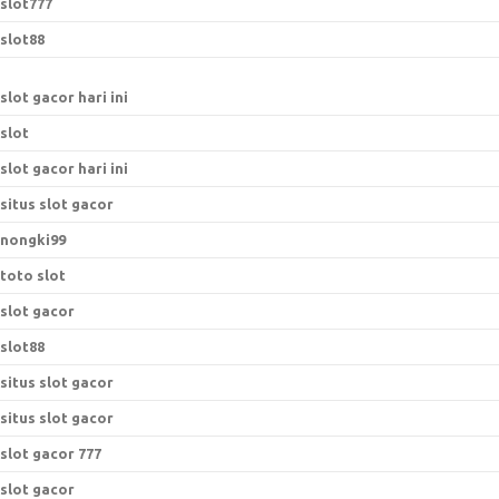
slot777
slot88
slot gacor hari ini
slot
slot gacor hari ini
situs slot gacor
nongki99
toto slot
slot gacor
slot88
situs slot gacor
situs slot gacor
slot gacor 777
slot gacor