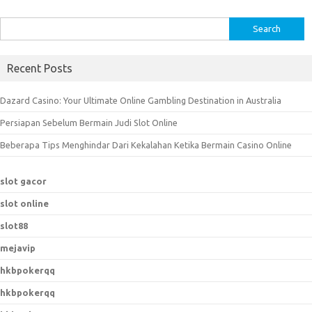
S
e
a
Recent Posts
r
c
Dazard Casino: Your Ultimate Online Gambling Destination in Australia
h
Persiapan Sebelum Bermain Judi Slot Online
f
o
Beberapa Tips Menghindar Dari Kekalahan Ketika Bermain Casino Online
r
:
slot gacor
slot online
slot88
mejavip
hkbpokerqq
hkbpokerqq