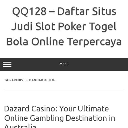
Skip
to
QQ128 – Daftar Situs
content
Judi Slot Poker Togel
Bola Online Terpercaya
Menu
TAG ARCHIVES:
BANDAR JUDI 85
Dazard Casino: Your Ultimate
Online Gambling Destination in
Australia