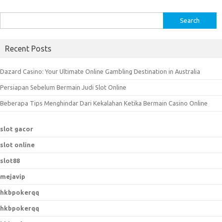
S
e
a
Recent Posts
r
c
Dazard Casino: Your Ultimate Online Gambling Destination in Australia
h
Persiapan Sebelum Bermain Judi Slot Online
f
o
Beberapa Tips Menghindar Dari Kekalahan Ketika Bermain Casino Online
r
:
slot gacor
slot online
slot88
mejavip
hkbpokerqq
hkbpokerqq