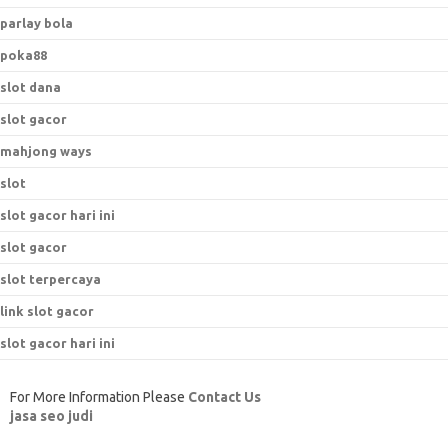
parlay bola
poka88
slot dana
slot gacor
mahjong ways
slot
slot gacor hari ini
slot gacor
slot terpercaya
link slot gacor
slot gacor hari ini
For More Information Please
Contact Us
jasa seo judi