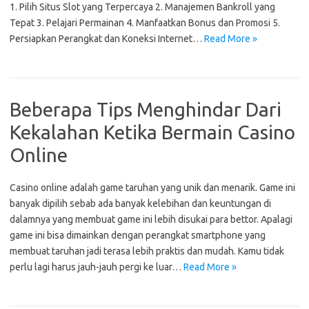
1. Pilih Situs Slot yang Terpercaya 2. Manajemen Bankroll yang
Tepat 3. Pelajari Permainan 4. Manfaatkan Bonus dan Promosi 5.
Persiapkan Perangkat dan Koneksi Internet…
Read More »
Beberapa Tips Menghindar Dari
Kekalahan Ketika Bermain Casino
Online
Casino online adalah game taruhan yang unik dan menarik. Game ini
banyak dipilih sebab ada banyak kelebihan dan keuntungan di
dalamnya yang membuat game ini lebih disukai para bettor. Apalagi
game ini bisa dimainkan dengan perangkat smartphone yang
membuat taruhan jadi terasa lebih praktis dan mudah. Kamu tidak
perlu lagi harus jauh-jauh pergi ke luar…
Read More »