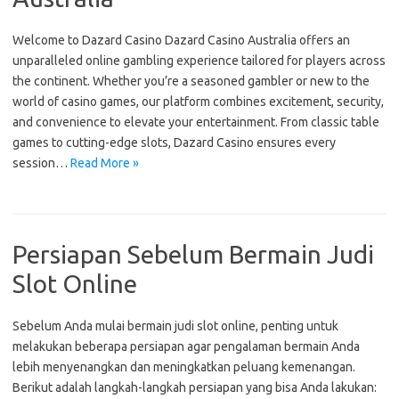
Welcome to Dazard Casino Dazard Casino Australia offers an
unparalleled online gambling experience tailored for players across
the continent. Whether you’re a seasoned gambler or new to the
world of casino games, our platform combines excitement, security,
and convenience to elevate your entertainment. From classic table
games to cutting-edge slots, Dazard Casino ensures every
session…
Read More »
Persiapan Sebelum Bermain Judi
Slot Online
Sebelum Anda mulai bermain judi slot online, penting untuk
melakukan beberapa persiapan agar pengalaman bermain Anda
lebih menyenangkan dan meningkatkan peluang kemenangan.
Berikut adalah langkah-langkah persiapan yang bisa Anda lakukan: