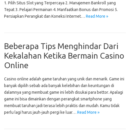
1. Pilih Situs Slot yang Terpercaya 2. Manajemen Bankroll yang
Tepat 3. Pelajari Permainan 4. Manfaatkan Bonus dan Promosi 5.
Persiapkan Perangkat dan Koneksi Internet…
Read More »
Beberapa Tips Menghindar Dari
Kekalahan Ketika Bermain Casino
Online
Casino online adalah game taruhan yang unik dan menarik. Game ini
banyak dipilih sebab ada banyak kelebihan dan keuntungan di
dalamnya yang membuat game ini lebih disukai para bettor. Apalagi
game ini bisa dimainkan dengan perangkat smartphone yang
membuat taruhan jadi terasa lebih praktis dan mudah. Kamu tidak
perlu lagi harus jauh-jauh pergi ke luar…
Read More »