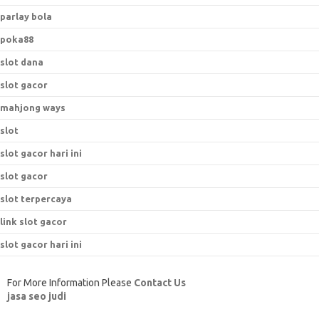
parlay bola
poka88
slot dana
slot gacor
mahjong ways
slot
slot gacor hari ini
slot gacor
slot terpercaya
link slot gacor
slot gacor hari ini
For More Information Please
Contact Us
jasa seo judi