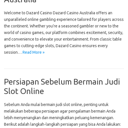
Welcome to Dazard Casino Dazard Casino Australia offers an
unparalleled online gambling experience tailored for players across
the continent. Whether you’re a seasoned gambler or new to the
world of casino games, our platform combines excitement, security,
and convenience to elevate your entertainment. From classic table
games to cutting-edge slots, Dazard Casino ensures every
session…
Read More »
Persiapan Sebelum Bermain Judi
Slot Online
Sebelum Anda mulai bermain judi slot online, penting untuk
melakukan beberapa persiapan agar pengalaman bermain Anda
lebih menyenangkan dan meningkatkan peluang kemenangan.
Berikut adalah langkah-langkah persiapan yang bisa Anda lakukan: