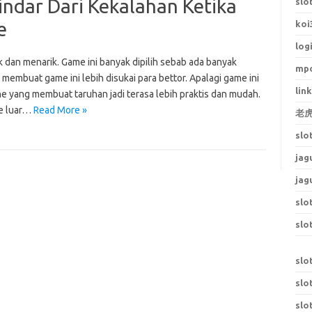
ndar Dari Kekalahan Ketika
slo
e
koi
log
 dan menarik. Game ini banyak dipilih sebab ada banyak
mpo
embuat game ini lebih disukai para bettor. Apalagi game ini
lin
 yang membuat taruhan jadi terasa lebih praktis dan mudah.
ke luar…
Read More »
老
slo
jag
jag
slo
slo
slo
slo
slo