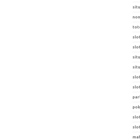
sit
non
tot
slo
slo
sit
sit
slo
slo
par
pok
slo
slo
mah