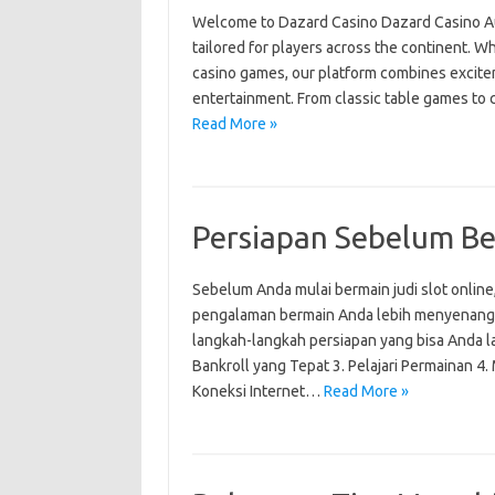
Welcome to Dazard Casino Dazard Casino Aus
tailored for players across the continent. 
casino games, our platform combines excite
entertainment. From classic table games to
Read More »
Persiapan Sebelum Be
Sebelum Anda mulai bermain judi slot onlin
pengalaman bermain Anda lebih menyenangk
langkah-langkah persiapan yang bisa Anda la
Bankroll yang Tepat 3. Pelajari Permainan 4
Koneksi Internet…
Read More »