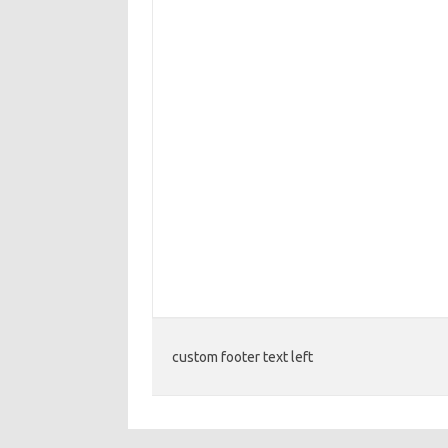
custom footer text left