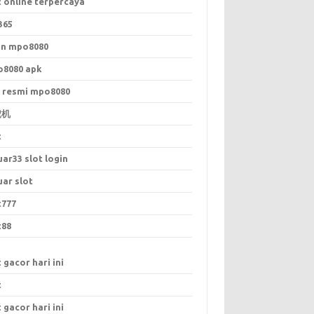
t online terpercaya
365
in mpo8080
8080 apk
k resmi mpo8080
虎机
t
uar33 slot login
uar slot
t777
t88
t gacor hari ini
t
t gacor hari ini