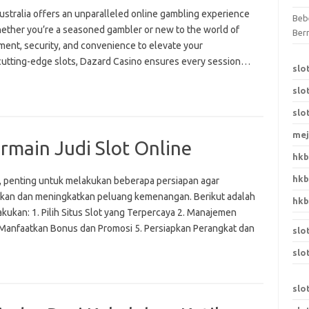
tralia offers an unparalleled online gambling experience
Beb
Whether you’re a seasoned gambler or new to the world of
Ber
ment, security, and convenience to elevate your
 cutting-edge slots, Dazard Casino ensures every session…
slo
slo
slo
mej
rmain Judi Slot Online
hk
hk
e, penting untuk melakukan beberapa persiapan agar
an dan meningkatkan peluang kemenangan. Berikut adalah
hk
kukan: 1. Pilih Situs Slot yang Terpercaya 2. Manajemen
. Manfaatkan Bonus dan Promosi 5. Persiapkan Perangkat dan
slo
slo
slo