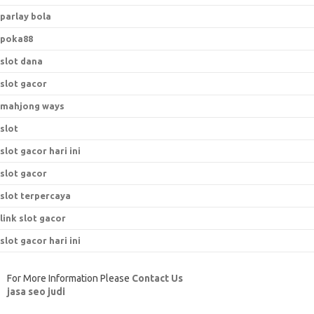
parlay bola
poka88
slot dana
slot gacor
mahjong ways
slot
slot gacor hari ini
slot gacor
slot terpercaya
link slot gacor
slot gacor hari ini
For More Information Please
Contact Us
jasa seo judi