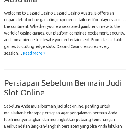
Welcome to Dazard Casino Dazard Casino Australia offers an
unparalleled online gambling experience tailored for players across
the continent. Whether you’re a seasoned gambler or new to the
world of casino games, our platform combines excitement, security,
and convenience to elevate your entertainment. From classic table
games to cutting-edge slots, Dazard Casino ensures every
session…
Read More »
Persiapan Sebelum Bermain Judi
Slot Online
Sebelum Anda mulai bermain judi slot online, penting untuk
melakukan beberapa persiapan agar pengalaman bermain Anda
lebih menyenangkan dan meningkatkan peluang kemenangan.
Berikut adalah langkah-langkah persiapan yang bisa Anda lakukan: