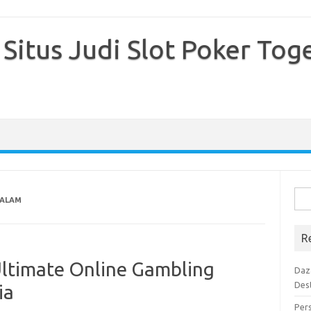
Situs Judi Slot Poker Tog
Sea
 ALAM
for:
R
Ultimate Online Gambling
Daz
Dest
ia
Per