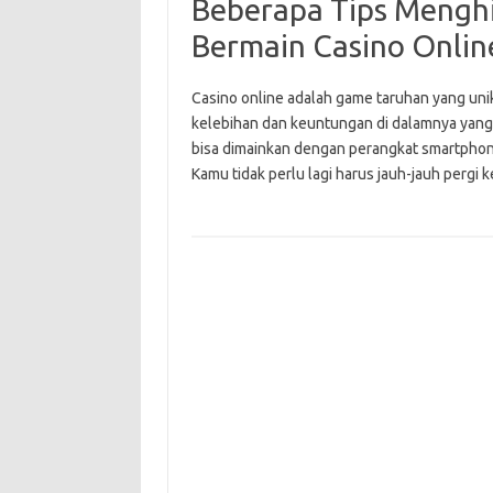
Beberapa Tips Menghi
Bermain Casino Onlin
Casino online adalah game taruhan yang unik
kelebihan dan keuntungan di dalamnya yang m
bisa dimainkan dengan perangkat smartphone
Kamu tidak perlu lagi harus jauh-jauh pergi 