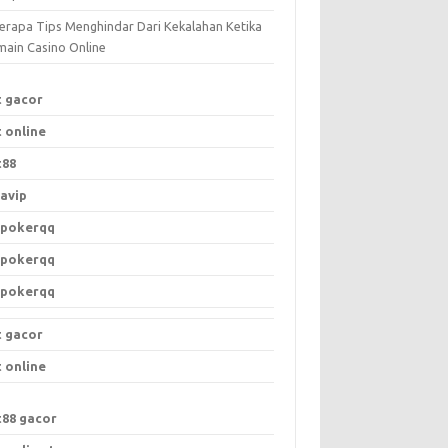
erapa Tips Menghindar Dari Kekalahan Ketika
main Casino Online
t gacor
t online
t88
avip
bpokerqq
bpokerqq
bpokerqq
t gacor
t online
t88 gacor