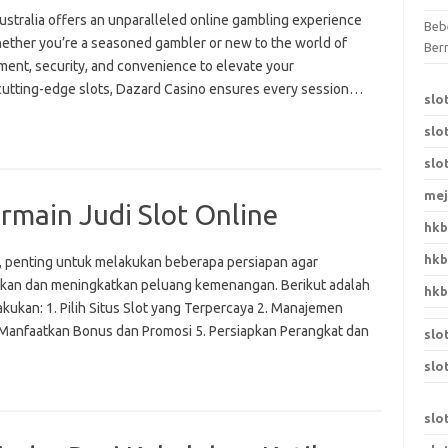
tralia offers an unparalleled online gambling experience
Beb
Whether you’re a seasoned gambler or new to the world of
Ber
ment, security, and convenience to elevate your
 cutting-edge slots, Dazard Casino ensures every session…
slo
slo
slo
mej
rmain Judi Slot Online
hk
hk
e, penting untuk melakukan beberapa persiapan agar
an dan meningkatkan peluang kemenangan. Berikut adalah
hk
kukan: 1. Pilih Situs Slot yang Terpercaya 2. Manajemen
. Manfaatkan Bonus dan Promosi 5. Persiapkan Perangkat dan
slo
slo
slo