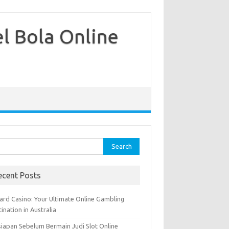
el Bola Online
rch
ecent Posts
ard Casino: Your Ultimate Online Gambling
ination in Australia
siapan Sebelum Bermain Judi Slot Online