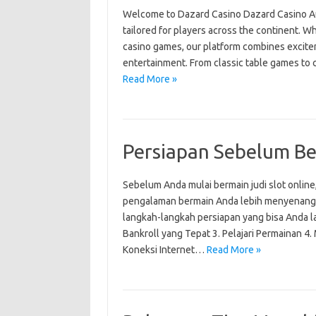
Welcome to Dazard Casino Dazard Casino Aus
tailored for players across the continent. 
casino games, our platform combines excite
entertainment. From classic table games to
Read More »
Persiapan Sebelum Be
Sebelum Anda mulai bermain judi slot onlin
pengalaman bermain Anda lebih menyenangk
langkah-langkah persiapan yang bisa Anda la
Bankroll yang Tepat 3. Pelajari Permainan 4
Koneksi Internet…
Read More »