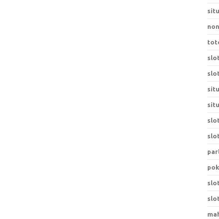
sit
non
tot
slo
slo
sit
sit
slo
slo
par
pok
slo
slo
mah