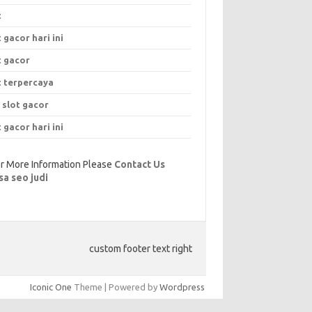
t
t gacor hari ini
t gacor
t terpercaya
k slot gacor
t gacor hari ini
r More Information Please
Contact Us
sa seo judi
custom footer text right
Iconic One
Theme | Powered by
Wordpress