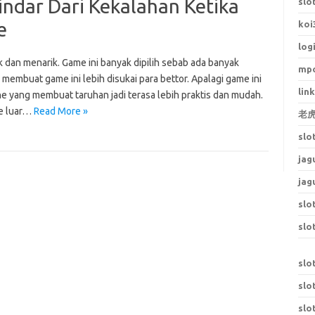
ndar Dari Kekalahan Ketika
slo
e
koi
log
 dan menarik. Game ini banyak dipilih sebab ada banyak
mpo
embuat game ini lebih disukai para bettor. Apalagi game ini
lin
 yang membuat taruhan jadi terasa lebih praktis dan mudah.
ke luar…
Read More »
老
slo
jag
jag
slo
slo
slo
slo
slo