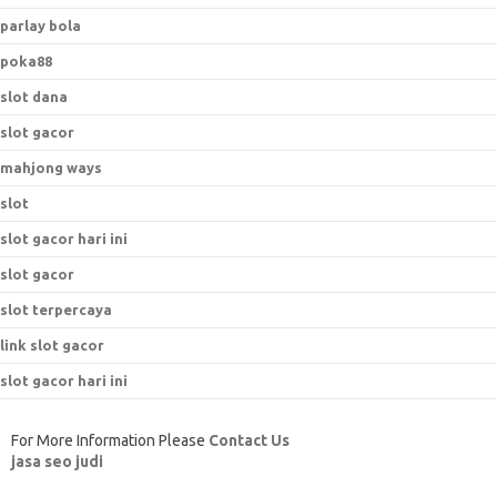
parlay bola
poka88
slot dana
slot gacor
mahjong ways
slot
slot gacor hari ini
slot gacor
slot terpercaya
link slot gacor
slot gacor hari ini
For More Information Please
Contact Us
jasa seo judi