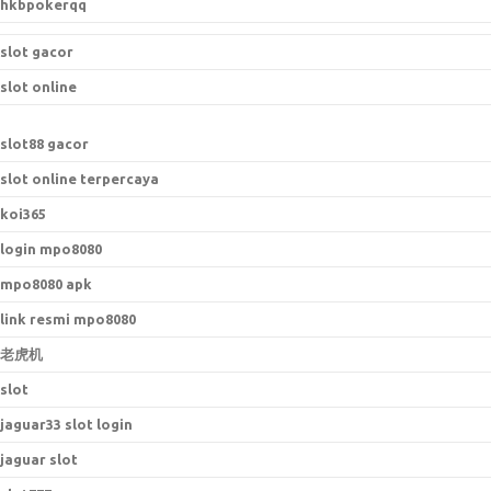
hkbpokerqq
slot gacor
slot online
slot88 gacor
slot online terpercaya
koi365
login mpo8080
mpo8080 apk
link resmi mpo8080
老虎机
slot
jaguar33 slot login
jaguar slot