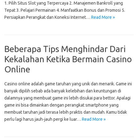
1. Pilih Situs Slot yang Terpercaya 2. Manajemen Bankroll yang
Tepat 3. Pelajari Permainan 4. Manfaatkan Bonus dan Promosi 5.
Persiapkan Perangkat dan Koneksi Internet…
Read More »
Beberapa Tips Menghindar Dari
Kekalahan Ketika Bermain Casino
Online
Casino online adalah game taruhan yang unik dan menarik. Game ini
banyak dipilih sebab ada banyak kelebihan dan keuntungan di
dalamnya yang membuat game ini lebih disukai para bettor. Apalagi
game ini bisa dimainkan dengan perangkat smartphone yang
membuat taruhan jadi terasa lebih praktis dan mudah. Kamu tidak
perlu lagi harus jauh-jauh pergi ke luar…
Read More »