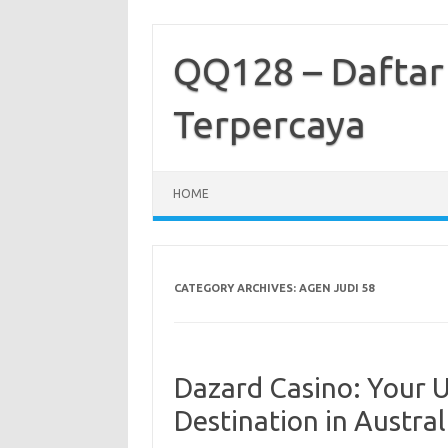
Skip
to
content
QQ128 – Daftar 
Terpercaya
HOME
CATEGORY ARCHIVES:
AGEN JUDI 58
Dazard Casino: Your 
Destination in Austral