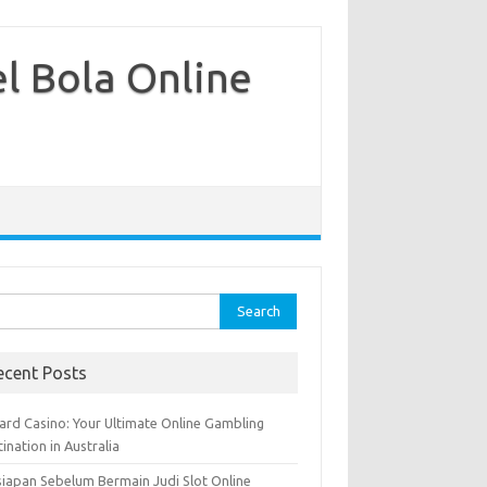
el Bola Online
rch
ecent Posts
ard Casino: Your Ultimate Online Gambling
ination in Australia
siapan Sebelum Bermain Judi Slot Online