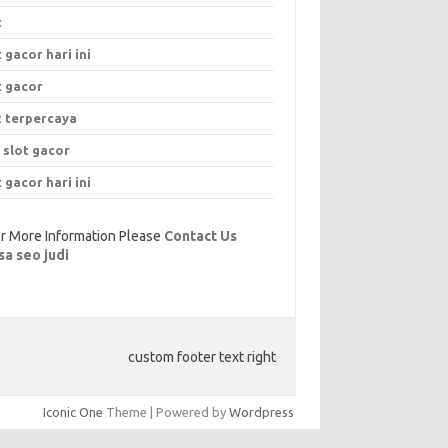
t
t gacor hari ini
t gacor
t terpercaya
k slot gacor
t gacor hari ini
r More Information Please
Contact Us
sa seo judi
custom footer text right
Iconic One
Theme | Powered by
Wordpress