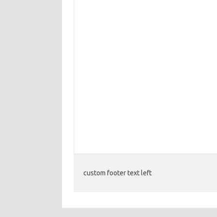
custom footer text left