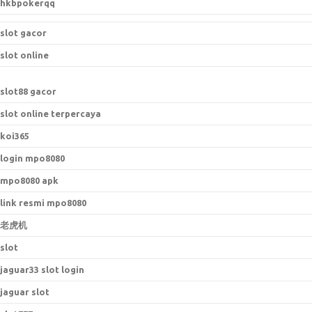
hkbpokerqq
slot gacor
slot online
slot88 gacor
slot online terpercaya
koi365
login mpo8080
mpo8080 apk
link resmi mpo8080
老虎机
slot
jaguar33 slot login
jaguar slot