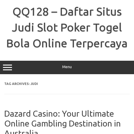
Skip
to
QQ128 – Daftar Situs
content
Judi Slot Poker Togel
Bola Online Terpercaya
Menu
TAG ARCHIVES:
JUDI
Dazard Casino: Your Ultimate
Online Gambling Destination in
Australia