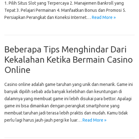
1. Pilih Situs Slot yang Terpercaya 2. Manajemen Bankroll yang
Tepat 3. Pelajari Permainan 4. Manfaatkan Bonus dan Promosi 5.
Persiapkan Perangkat dan Koneksi Internet…
Read More »
Beberapa Tips Menghindar Dari
Kekalahan Ketika Bermain Casino
Online
Casino online adalah game taruhan yang unik dan menarik. Game ini
banyak dipilih sebab ada banyak kelebihan dan keuntungan di
dalamnya yang membuat game ini lebih disukai para bettor. Apalagi
game ini bisa dimainkan dengan perangkat smartphone yang
membuat taruhan jadi terasa lebih praktis dan mudah. Kamu tidak
perlu lagi harus jauh-jauh pergi ke luar…
Read More »