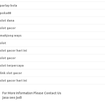
parlay bola
poka88
slot dana
slot gacor
mahjong ways
slot
slot gacor hari ini
slot gacor
slot terpercaya
link slot gacor
slot gacor hari ini
For More Information Please
Contact Us
jasa seo judi