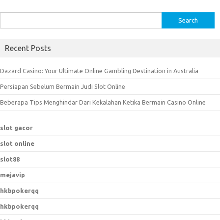
S
e
a
Recent Posts
r
c
Dazard Casino: Your Ultimate Online Gambling Destination in Australia
h
Persiapan Sebelum Bermain Judi Slot Online
f
o
Beberapa Tips Menghindar Dari Kekalahan Ketika Bermain Casino Online
r
:
slot gacor
slot online
slot88
mejavip
hkbpokerqq
hkbpokerqq