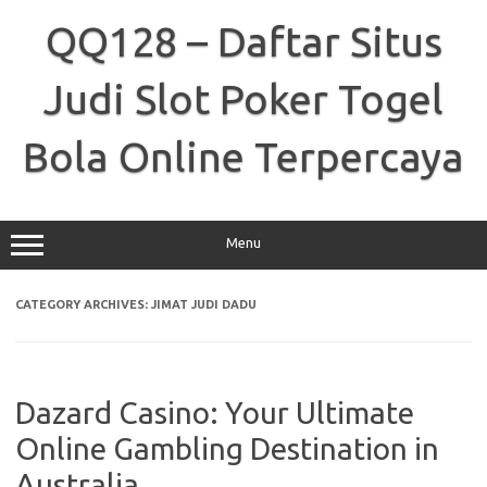
Skip
to
QQ128 – Daftar Situs
content
Judi Slot Poker Togel
Bola Online Terpercaya
Menu
CATEGORY ARCHIVES:
JIMAT JUDI DADU
Dazard Casino: Your Ultimate
Online Gambling Destination in
Australia