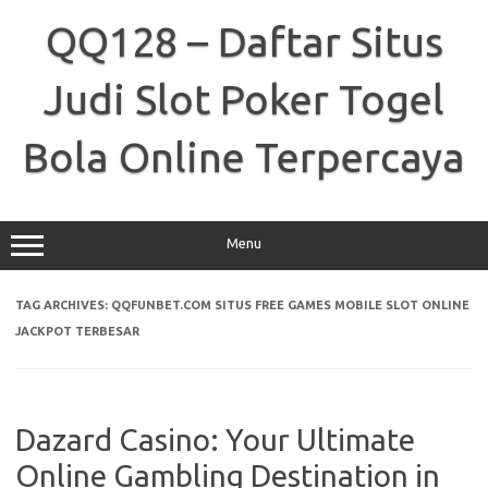
Skip
to
QQ128 – Daftar Situs
content
Judi Slot Poker Togel
Bola Online Terpercaya
Menu
TAG ARCHIVES:
QQFUNBET.COM SITUS FREE GAMES MOBILE SLOT ONLINE
JACKPOT TERBESAR
Dazard Casino: Your Ultimate
Online Gambling Destination in