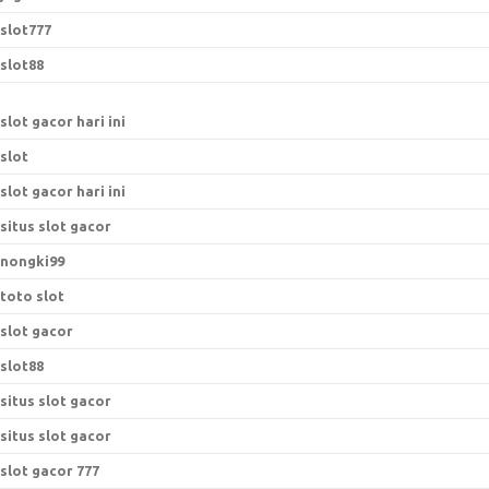
slot777
slot88
slot gacor hari ini
slot
slot gacor hari ini
situs slot gacor
nongki99
toto slot
slot gacor
slot88
situs slot gacor
situs slot gacor
slot gacor 777