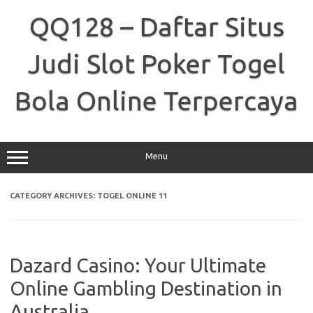
Skip
to
QQ128 – Daftar Situs
content
Judi Slot Poker Togel
Bola Online Terpercaya
Menu
CATEGORY ARCHIVES:
TOGEL ONLINE 11
Dazard Casino: Your Ultimate
Online Gambling Destination in
Australia