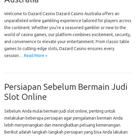
Welcome to Dazard Casino Dazard Casino Australia offers an
unparalleled online gambling experience tailored for players across
the continent. Whether you’re a seasoned gambler or new to the
world of casino games, our platform combines excitement, security,
and convenience to elevate your entertainment. From classic table
games to cutting-edge slots, Dazard Casino ensures every
session…
Read More »
Persiapan Sebelum Bermain Judi
Slot Online
Sebelum Anda mulai bermain judi slot online, penting untuk
melakukan beberapa persiapan agar pengalaman bermain Anda
lebih menyenangkan dan meningkatkan peluang kemenangan.
Berikut adalah langkah-langkah persiapan yang bisa Anda lakukan: