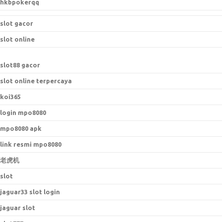
hkbpokerqq
slot gacor
slot online
slot88 gacor
slot online terpercaya
koi365
login mpo8080
mpo8080 apk
link resmi mpo8080
老虎机
slot
jaguar33 slot login
jaguar slot