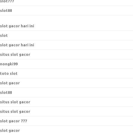
slot777
slot88
slot gacor hari ini
slot
slot gacor hari ini
situs slot gacor
nongki99
toto slot
slot gacor
slot88
situs slot gacor
situs slot gacor
slot gacor 777
slot gacor