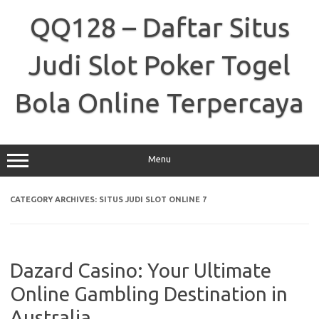
Skip
to
QQ128 – Daftar Situs
content
Judi Slot Poker Togel
Bola Online Terpercaya
Menu
CATEGORY ARCHIVES:
SITUS JUDI SLOT ONLINE 7
Dazard Casino: Your Ultimate
Online Gambling Destination in
Australia