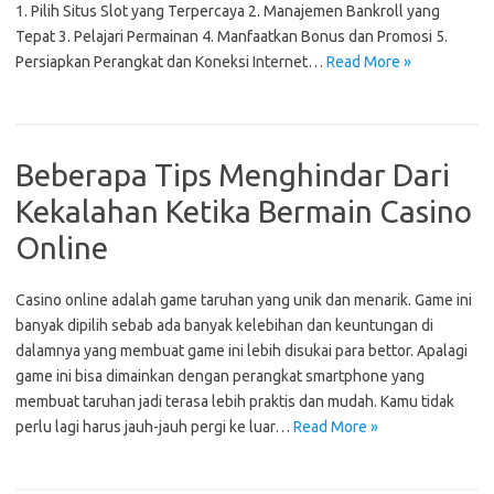
1. Pilih Situs Slot yang Terpercaya 2. Manajemen Bankroll yang
Tepat 3. Pelajari Permainan 4. Manfaatkan Bonus dan Promosi 5.
Persiapkan Perangkat dan Koneksi Internet…
Read More »
Beberapa Tips Menghindar Dari
Kekalahan Ketika Bermain Casino
Online
Casino online adalah game taruhan yang unik dan menarik. Game ini
banyak dipilih sebab ada banyak kelebihan dan keuntungan di
dalamnya yang membuat game ini lebih disukai para bettor. Apalagi
game ini bisa dimainkan dengan perangkat smartphone yang
membuat taruhan jadi terasa lebih praktis dan mudah. Kamu tidak
perlu lagi harus jauh-jauh pergi ke luar…
Read More »