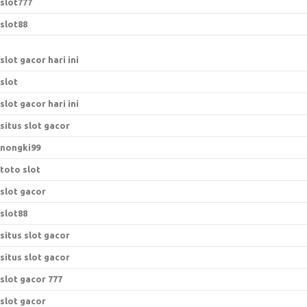
slot777
slot88
slot gacor hari ini
slot
slot gacor hari ini
situs slot gacor
nongki99
toto slot
slot gacor
slot88
situs slot gacor
situs slot gacor
slot gacor 777
slot gacor