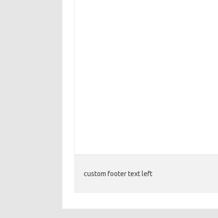
custom footer text left