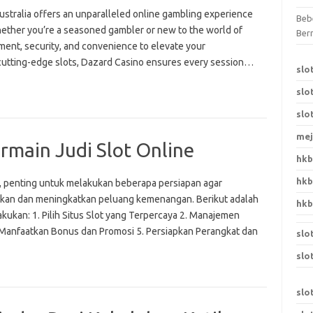
tralia offers an unparalleled online gambling experience
Beb
Whether you’re a seasoned gambler or new to the world of
Ber
ment, security, and convenience to elevate your
 cutting-edge slots, Dazard Casino ensures every session…
slo
slo
slo
mej
rmain Judi Slot Online
hk
hk
e, penting untuk melakukan beberapa persiapan agar
an dan meningkatkan peluang kemenangan. Berikut adalah
hk
kukan: 1. Pilih Situs Slot yang Terpercaya 2. Manajemen
. Manfaatkan Bonus dan Promosi 5. Persiapkan Perangkat dan
slo
slo
slo