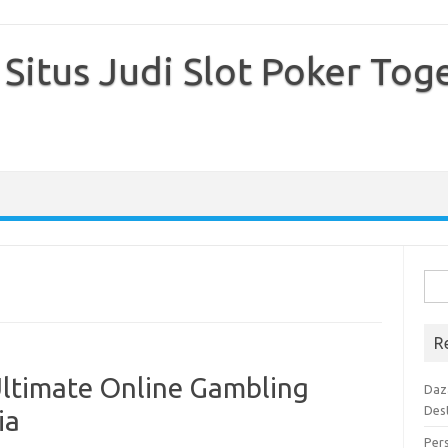
Situs Judi Slot Poker Tog
Sea
for:
R
Ultimate Online Gambling
Daz
Dest
ia
Per