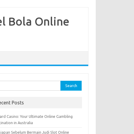
el Bola Online
rch
ecent Posts
ard Casino: Your Ultimate Online Gambling
ination in Australia
siapan Sebelum Bermain Judi Slot Online