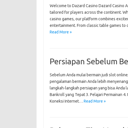
Welcome to Dazard Casino Dazard Casino Aus
tailored for players across the continent. 
casino games, our platform combines excite
entertainment. From classic table games to
Read More »
Persiapan Sebelum Be
Sebelum Anda mulai bermain judi slot onlin
pengalaman bermain Anda lebih menyenangk
langkah-langkah persiapan yang bisa Anda la
Bankroll yang Tepat 3. Pelajari Permainan 4
Koneksi Internet…
Read More »