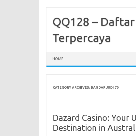
Skip
to
content
QQ128 – Daftar 
Terpercaya
HOME
CATEGORY ARCHIVES:
BANDAR JUDI 70
Dazard Casino: Your 
Destination in Austral