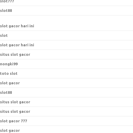
slot777
slot88
slot gacor hari ini
slot
slot gacor hari ini
situs slot gacor
nongki99
toto slot
slot gacor
slot88
situs slot gacor
situs slot gacor
slot gacor 777
slot gacor