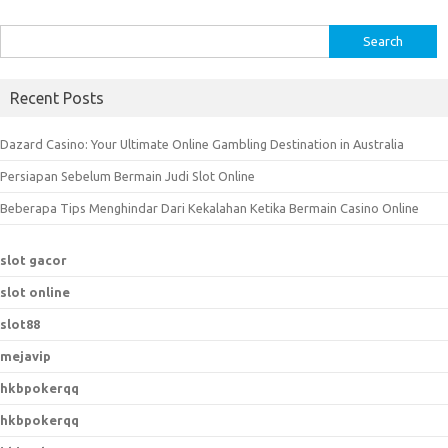
S
e
a
Recent Posts
r
c
Dazard Casino: Your Ultimate Online Gambling Destination in Australia
h
Persiapan Sebelum Bermain Judi Slot Online
f
o
Beberapa Tips Menghindar Dari Kekalahan Ketika Bermain Casino Online
r
:
slot gacor
slot online
slot88
mejavip
hkbpokerqq
hkbpokerqq