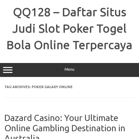
Skip
to
QQ128 – Daftar Situs
content
Judi Slot Poker Togel
Bola Online Terpercaya
Menu
TAG ARCHIVES:
POKER GALAXY ONLINE
Dazard Casino: Your Ultimate
Online Gambling Destination in
Australia