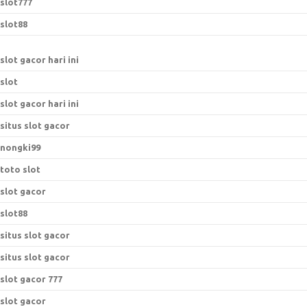
slot777
slot88
slot gacor hari ini
slot
slot gacor hari ini
situs slot gacor
nongki99
toto slot
slot gacor
slot88
situs slot gacor
situs slot gacor
slot gacor 777
slot gacor