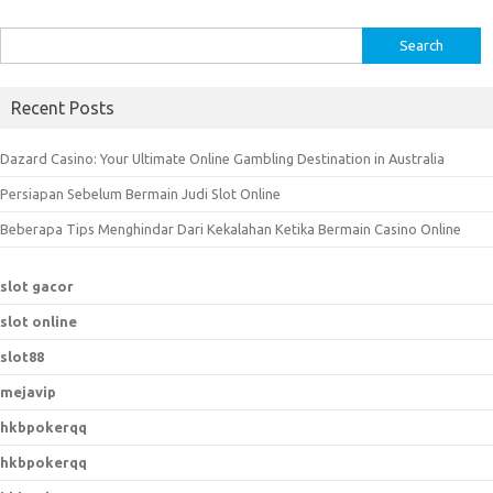
S
e
a
Recent Posts
r
c
Dazard Casino: Your Ultimate Online Gambling Destination in Australia
h
Persiapan Sebelum Bermain Judi Slot Online
f
o
Beberapa Tips Menghindar Dari Kekalahan Ketika Bermain Casino Online
r
:
slot gacor
slot online
slot88
mejavip
hkbpokerqq
hkbpokerqq