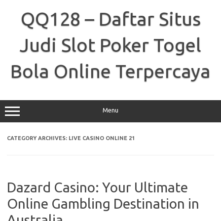
Skip
to
QQ128 – Daftar Situs
content
Judi Slot Poker Togel
Bola Online Terpercaya
Menu
CATEGORY ARCHIVES:
LIVE CASINO ONLINE 21
Dazard Casino: Your Ultimate
Online Gambling Destination in
Australia