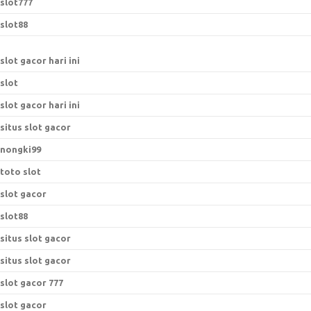
slot777
slot88
slot gacor hari ini
slot
slot gacor hari ini
situs slot gacor
nongki99
toto slot
slot gacor
slot88
situs slot gacor
situs slot gacor
slot gacor 777
slot gacor