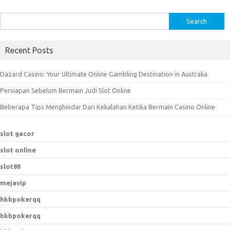
S
e
a
Recent Posts
r
c
Dazard Casino: Your Ultimate Online Gambling Destination in Australia
h
Persiapan Sebelum Bermain Judi Slot Online
f
o
Beberapa Tips Menghindar Dari Kekalahan Ketika Bermain Casino Online
r
:
slot gacor
slot online
slot88
mejavip
hkbpokerqq
hkbpokerqq