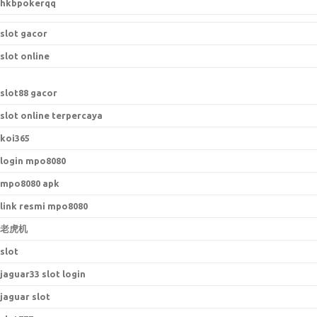
hkbpokerqq
slot gacor
slot online
slot88 gacor
slot online terpercaya
koi365
login mpo8080
mpo8080 apk
link resmi mpo8080
老虎机
slot
jaguar33 slot login
jaguar slot