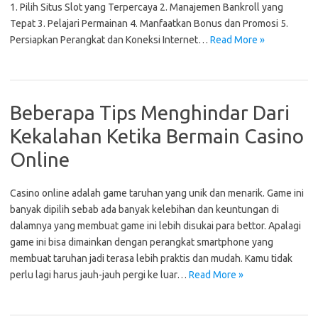
1. Pilih Situs Slot yang Terpercaya 2. Manajemen Bankroll yang
Tepat 3. Pelajari Permainan 4. Manfaatkan Bonus dan Promosi 5.
Persiapkan Perangkat dan Koneksi Internet…
Read More »
Beberapa Tips Menghindar Dari
Kekalahan Ketika Bermain Casino
Online
Casino online adalah game taruhan yang unik dan menarik. Game ini
banyak dipilih sebab ada banyak kelebihan dan keuntungan di
dalamnya yang membuat game ini lebih disukai para bettor. Apalagi
game ini bisa dimainkan dengan perangkat smartphone yang
membuat taruhan jadi terasa lebih praktis dan mudah. Kamu tidak
perlu lagi harus jauh-jauh pergi ke luar…
Read More »