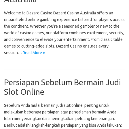
Welcome to Dazard Casino Dazard Casino Australia offers an
unparalleled online gambling experience tailored for players across
the continent. Whether you’re a seasoned gambler or new to the
world of casino games, our platform combines excitement, security,
and convenience to elevate your entertainment. From classic table
games to cutting-edge slots, Dazard Casino ensures every
session…
Read More »
Persiapan Sebelum Bermain Judi
Slot Online
Sebelum Anda mulai bermain judi slot online, penting untuk
melakukan beberapa persiapan agar pengalaman bermain Anda
lebih menyenangkan dan meningkatkan peluang kemenangan.
Berikut adalah langkah-langkah persiapan yang bisa Anda lakukan: