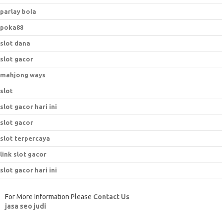
parlay bola
poka88
slot dana
slot gacor
mahjong ways
slot
slot gacor hari ini
slot gacor
slot terpercaya
link slot gacor
slot gacor hari ini
For More Information Please
Contact Us
jasa seo judi