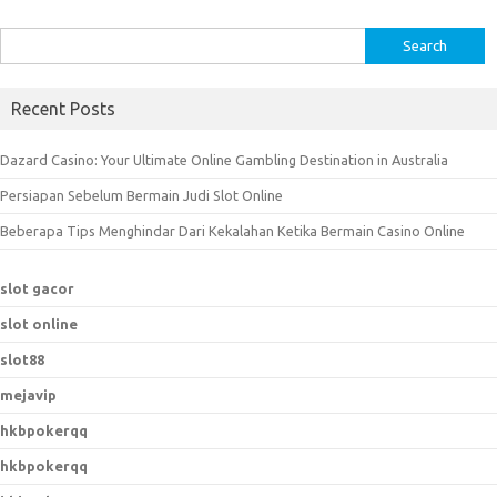
S
e
a
Recent Posts
r
c
Dazard Casino: Your Ultimate Online Gambling Destination in Australia
h
Persiapan Sebelum Bermain Judi Slot Online
f
o
Beberapa Tips Menghindar Dari Kekalahan Ketika Bermain Casino Online
r
:
slot gacor
slot online
slot88
mejavip
hkbpokerqq
hkbpokerqq