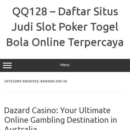
Skip
to
QQ128 – Daftar Situs
content
Judi Slot Poker Togel
Bola Online Terpercaya
Menu
CATEGORY ARCHIVES:
BANDAR JUDI 56
Dazard Casino: Your Ultimate
Online Gambling Destination in
Australia