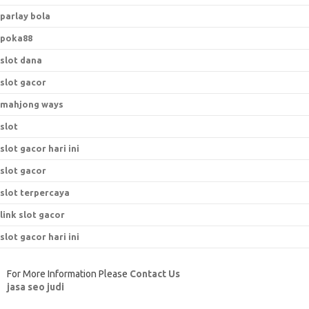
parlay bola
poka88
slot dana
slot gacor
mahjong ways
slot
slot gacor hari ini
slot gacor
slot terpercaya
link slot gacor
slot gacor hari ini
For More Information Please
Contact Us
jasa seo judi