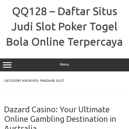
Skip
to
QQ128 – Daftar Situs
content
Judi Slot Poker Togel
Bola Online Terpercaya
Menu
CATEGORY ARCHIVES:
PRADA4D SLOT
Dazard Casino: Your Ultimate
Online Gambling Destination in
Australia