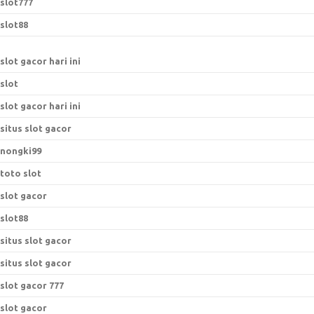
slot777
slot88
slot gacor hari ini
slot
slot gacor hari ini
situs slot gacor
nongki99
toto slot
slot gacor
slot88
situs slot gacor
situs slot gacor
slot gacor 777
slot gacor