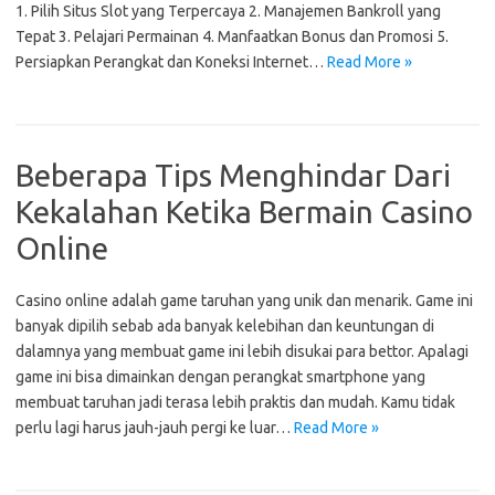
1. Pilih Situs Slot yang Terpercaya 2. Manajemen Bankroll yang
Tepat 3. Pelajari Permainan 4. Manfaatkan Bonus dan Promosi 5.
Persiapkan Perangkat dan Koneksi Internet…
Read More »
Beberapa Tips Menghindar Dari
Kekalahan Ketika Bermain Casino
Online
Casino online adalah game taruhan yang unik dan menarik. Game ini
banyak dipilih sebab ada banyak kelebihan dan keuntungan di
dalamnya yang membuat game ini lebih disukai para bettor. Apalagi
game ini bisa dimainkan dengan perangkat smartphone yang
membuat taruhan jadi terasa lebih praktis dan mudah. Kamu tidak
perlu lagi harus jauh-jauh pergi ke luar…
Read More »