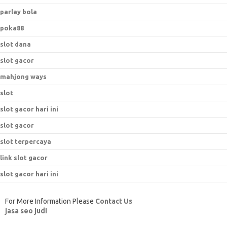
parlay bola
poka88
slot dana
slot gacor
mahjong ways
slot
slot gacor hari ini
slot gacor
slot terpercaya
link slot gacor
slot gacor hari ini
For More Information Please
Contact Us
jasa seo judi