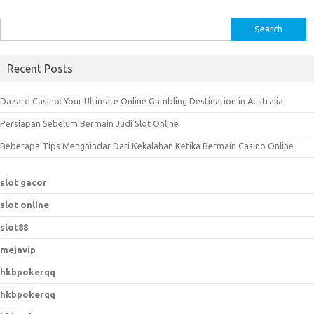
S
e
a
Recent Posts
r
c
Dazard Casino: Your Ultimate Online Gambling Destination in Australia
h
Persiapan Sebelum Bermain Judi Slot Online
f
o
Beberapa Tips Menghindar Dari Kekalahan Ketika Bermain Casino Online
r
:
slot gacor
slot online
slot88
mejavip
hkbpokerqq
hkbpokerqq