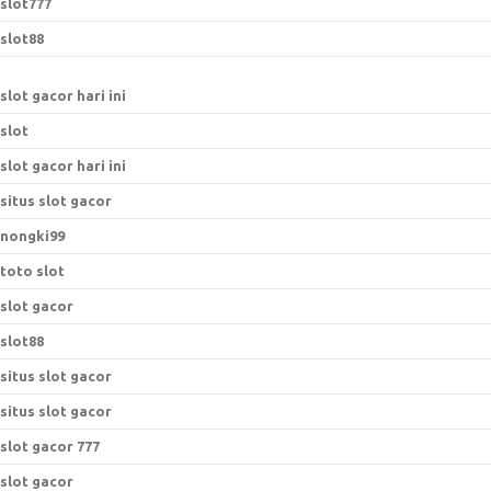
slot777
slot88
slot gacor hari ini
slot
slot gacor hari ini
situs slot gacor
nongki99
toto slot
slot gacor
slot88
situs slot gacor
situs slot gacor
slot gacor 777
slot gacor