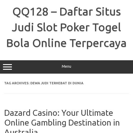
Skip
to
QQ128 – Daftar Situs
content
Judi Slot Poker Togel
Bola Online Terpercaya
Menu
TAG ARCHIVES:
DEWA JUDI TERHEBAT DI DUNIA
Dazard Casino: Your Ultimate
Online Gambling Destination in
Australia