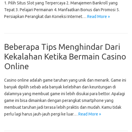
1. Pilih Situs Slot yang Terpercaya 2. Manajemen Bankroll yang
Tepat 3. Pelajari Permainan 4. Manfaatkan Bonus dan Promosi 5.
Persiapkan Perangkat dan Koneksi Internet…
Read More »
Beberapa Tips Menghindar Dari
Kekalahan Ketika Bermain Casino
Online
Casino online adalah game taruhan yang unik dan menarik. Game ini
banyak dipilih sebab ada banyak kelebihan dan keuntungan di
dalamnya yang membuat game ini lebih disukai para bettor. Apalagi
game ini bisa dimainkan dengan perangkat smartphone yang
membuat taruhan jadi terasa lebih praktis dan mudah. Kamu tidak
perlu lagi harus jauh-jauh pergi ke luar…
Read More »